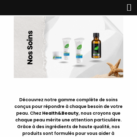
Découvrez notre gamme complète de soins
conçus pour répondre à chaque besoin de votre
peau. Chez
Health&Beauty
, nous croyons que
chaque peau mérite une attention particulière.
Grâce à des ingrédients de haute qualité, nos
produits sont formulés pour vous aider à