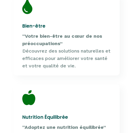

Bien-être
“Votre bien-être au cœur de nos
préoccupations”
Découvrez des solutions naturelles et
efficaces pour améliorer votre santé
et votre qualité de vie.

Nutrition Équilibrée
“Adoptez une nutrition équilibrée”