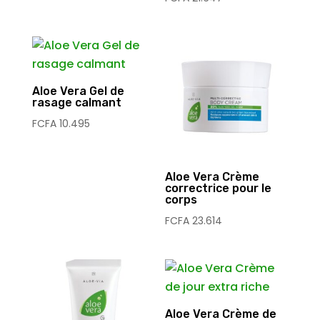
Aloe Vera Gel de
rasage calmant
FCFA
10.495
Aloe Vera Crème
correctrice pour le
corps
FCFA
23.614
Aloe Vera Crème de