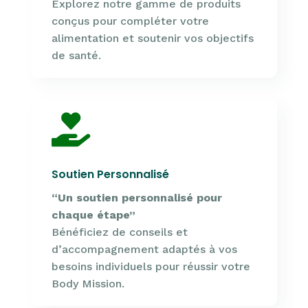
Explorez notre gamme de produits
conçus pour compléter votre
alimentation et soutenir vos objectifs
de santé.

Soutien Personnalisé
“Un soutien personnalisé pour
chaque étape”
Bénéficiez de conseils et
d’accompagnement adaptés à vos
besoins individuels pour réussir votre
Body Mission.