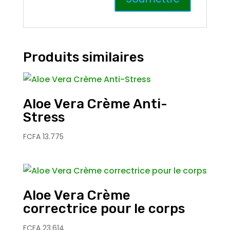
Produits similaires
Aloe Vera Crème Anti-
Stress
FCFA
13.775
Aloe Vera Crème
correctrice pour le corps
FCFA
23.614