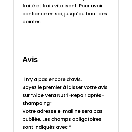
fruité et frais vitalisant. Pour avoir
confiance en soi, jusqu’au bout des
pointes.
Avis
Il n’y a pas encore d’avis.
Soyez le premier à laisser votre avis
sur “Aloe Vera Nutri-Repair après-
shampoing”
Votre adresse e-mail ne sera pas
publiée.
Les champs obligatoires
sont indiqués avec
*