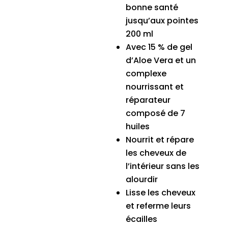
bonne santé
jusqu’aux pointes
200 ml
Avec 15 % de gel
d’Aloe Vera et un
complexe
nourrissant et
réparateur
composé de 7
huiles
Nourrit et répare
les cheveux de
l’intérieur sans les
alourdir
Lisse les cheveux
et referme leurs
écailles