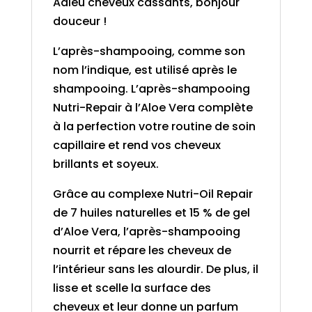
Adieu cheveux cassants, bonjour
douceur !
L’après-shampooing, comme son
nom l’indique, est utilisé après le
shampooing. L’après-shampooing
Nutri-Repair à l’Aloe Vera complète
à la perfection votre routine de soin
capillaire et rend vos cheveux
brillants et soyeux.
Grâce au complexe Nutri-Oil Repair
de 7 huiles naturelles et 15 % de gel
d’Aloe Vera, l’après-shampooing
nourrit et répare les cheveux de
l’intérieur sans les alourdir. De plus, il
lisse et scelle la surface des
cheveux et leur donne un parfum