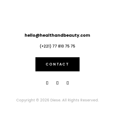
hello@healthandbeauty.com
(+221) 77 810 75 75
CONTACT
Copyright © 2026 Diese. All Rights Reserved.