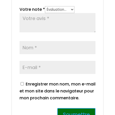
Votre note
*
Enregistrer mon nom, mon e-mail
et mon site dans le navigateur pour
mon prochain commentaire.