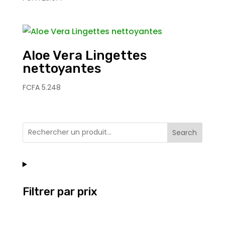
Aloe Vera Lingettes
nettoyantes
FCFA
5.248
Search
Filtrer par prix