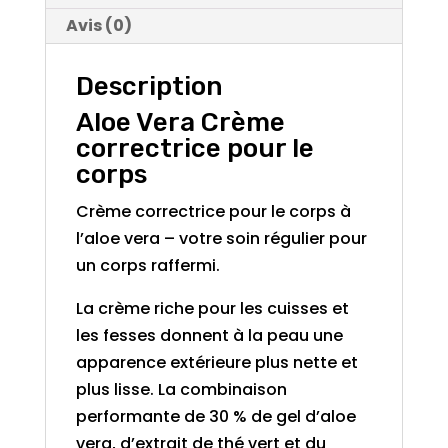
Avis (0)
Description
Aloe Vera Crème
correctrice pour le
corps
Crème correctrice pour le corps à
l’aloe vera – votre soin régulier pour
un corps raffermi.
La crème riche pour les cuisses et
les fesses donnent à la peau une
apparence extérieure plus nette et
plus lisse. La combinaison
performante de 30 % de gel d’aloe
vera, d’extrait de thé vert et du