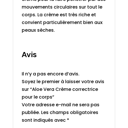
mouvements circulaires sur tout le
corps. La crème est très riche et
convient particulièrement bien aux
peaux sèches.
Avis
Il n’y a pas encore d’avis.
Soyez le premier à laisser votre avis
sur “Aloe Vera Crème correctrice
pour le corps”
Votre adresse e-mail ne sera pas
publiée.
Les champs obligatoires
sont indiqués avec
*