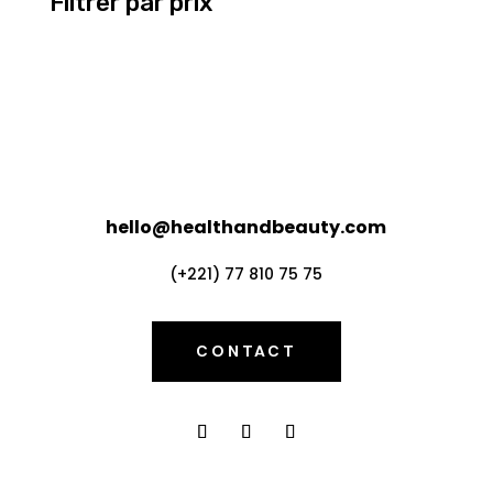
Filtrer par prix
hello@healthandbeauty.com
(+221) 77 810 75 75
CONTACT