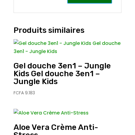
Produits similaires
Gel douche 3en1 – Jungle
Kids Gel douche 3en1 –
Jungle Kids
FCFA
9.183
Aloe Vera Crème Anti-