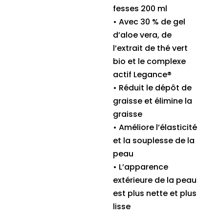
fesses 200 ml
• Avec 30 % de gel
d’aloe vera, de
l’extrait de thé vert
bio et le complexe
actif Legance®
• Réduit le dépôt de
graisse et élimine la
graisse
• Améliore l’élasticité
et la souplesse de la
peau
• L’apparence
extérieure de la peau
est plus nette et plus
lisse