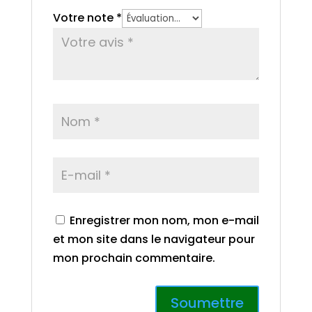
Votre note
*
Enregistrer mon nom, mon e-mail
et mon site dans le navigateur pour
mon prochain commentaire.