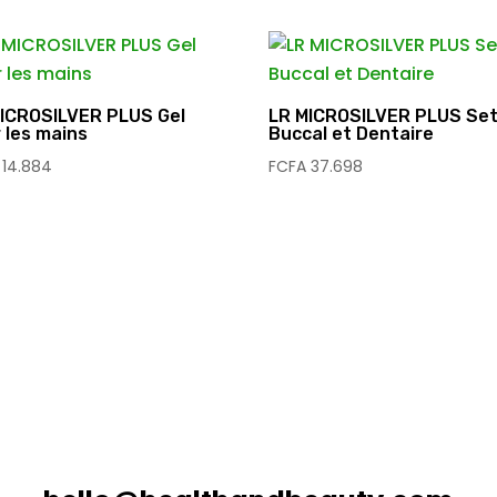
ICROSILVER PLUS Gel
LR MICROSILVER PLUS Se
 les mains
Buccal et Dentaire
14.884
FCFA
37.698