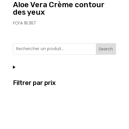
Aloe Vera Crème contour
des yeux
FCFA
18.367
Search
Filtrer par prix