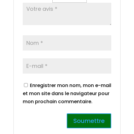
Enregistrer mon nom, mon e-mail
et mon site dans le navigateur pour
mon prochain commentaire.