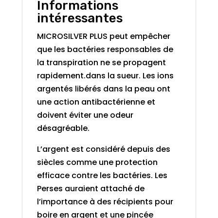
Informations
intéressantes
MICROSILVER PLUS peut empêcher
que les bactéries responsables de
la transpiration ne se propagent
rapidement.dans la sueur. Les ions
argentés libérés dans la peau ont
une action antibactérienne et
doivent éviter une odeur
désagréable.
L’argent est considéré depuis des
siècles comme une protection
efficace contre les bactéries. Les
Perses auraient attaché de
l’importance à des récipients pour
boire en argent et une pincée