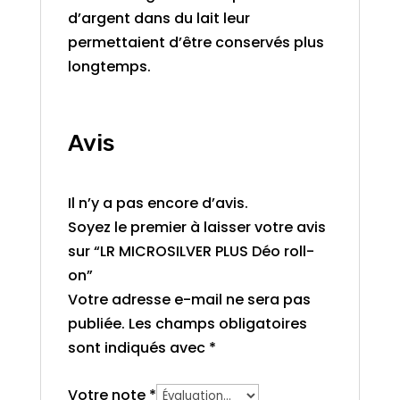
d’argent dans du lait leur
permettaient d’être conservés plus
longtemps.
Avis
Il n’y a pas encore d’avis.
Soyez le premier à laisser votre avis
sur “LR MICROSILVER PLUS Déo roll-
on”
Votre adresse e-mail ne sera pas
publiée.
Les champs obligatoires
sont indiqués avec
*
Votre note
*