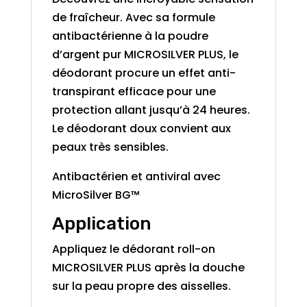
de fraîcheur. Avec sa formule
antibactérienne à la poudre
d’argent pur MICROSILVER PLUS, le
déodorant procure un effet anti-
transpirant efficace pour une
protection allant jusqu’à 24 heures.
Le déodorant doux convient aux
peaux très sensibles.
Antibactérien et antiviral avec
MicroSilver BG™
Application
Appliquez le dédorant roll-on
MICROSILVER PLUS après la douche
sur la peau propre des aisselles.