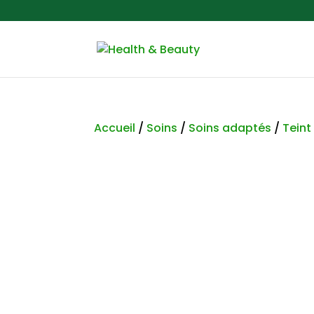
Accueil
/
Soins
/
Soins adaptés
/
Teint