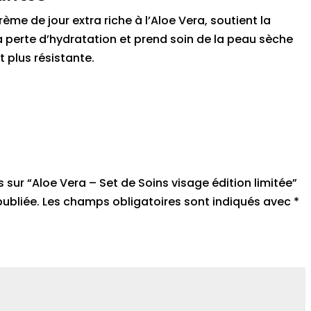
ème de jour extra riche à l’Aloe Vera, soutient la
a perte d’hydratation et prend soin de la peau sèche
 plus résistante.
s sur “Aloe Vera – Set de Soins visage édition limitée”
ubliée.
Les champs obligatoires sont indiqués avec
*