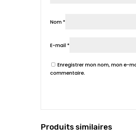
Nom
*
E-mail
*
Enregistrer mon nom, mon e-mai
commentaire.
Produits similaires