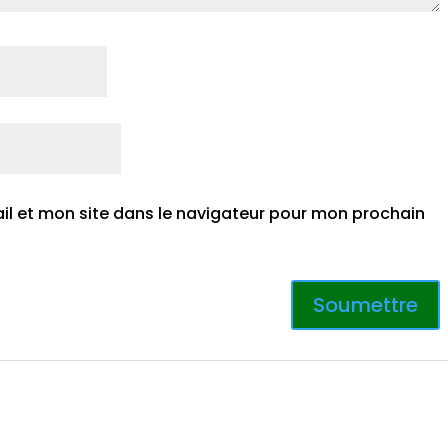
l et mon site dans le navigateur pour mon prochain