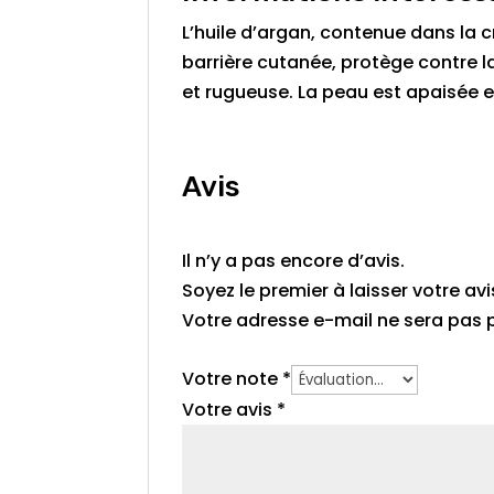
L’huile d’argan, contenue dans la cr
barrière cutanée, protège contre l
et rugueuse. La peau est apaisée et
Avis
Il n’y a pas encore d’avis.
Soyez le premier à laisser votre avi
Votre adresse e-mail ne sera pas p
Votre note
*
Votre avis
*