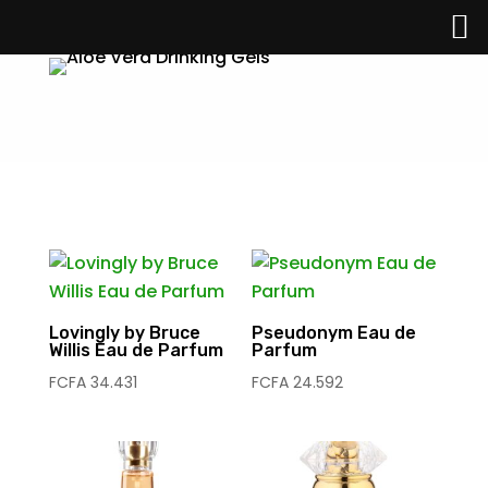
Lovingly by Bruce
Pseudonym Eau de
Willis Eau de Parfum
Parfum
FCFA
34.431
FCFA
24.592