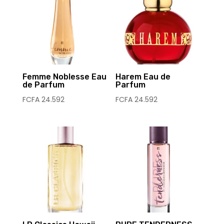
Femme Noblesse Eau
Harem Eau de
de Parfum
Parfum
FCFA
24.592
FCFA
24.592