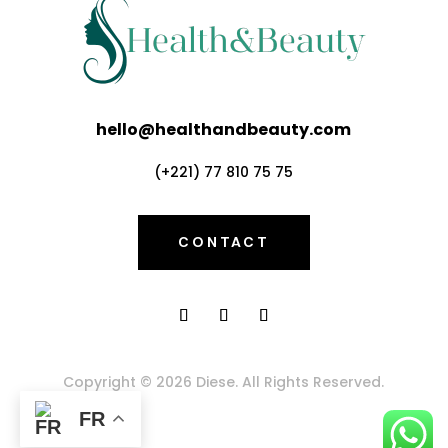
hello@healthandbeauty.com
(+221) 77 810 75 75
CONTACT
Copyright © 2026 Diese. All Rights Reserved.
FR