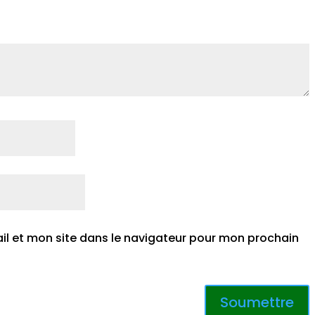
l et mon site dans le navigateur pour mon prochain