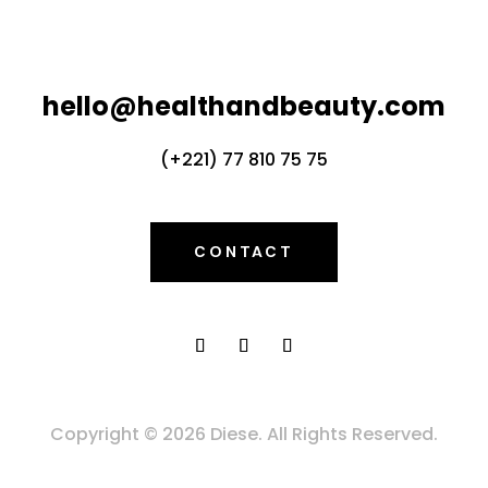
hello@healthandbeauty.com
(+221) 77 810 75 75
CONTACT
Copyright © 2026 Diese. All Rights Reserved.