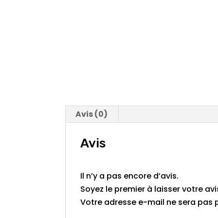
Avis (0)
Avis
Il n’y a pas encore d’avis.
Soyez le premier à laisser votre av
Votre adresse e-mail ne sera pas p