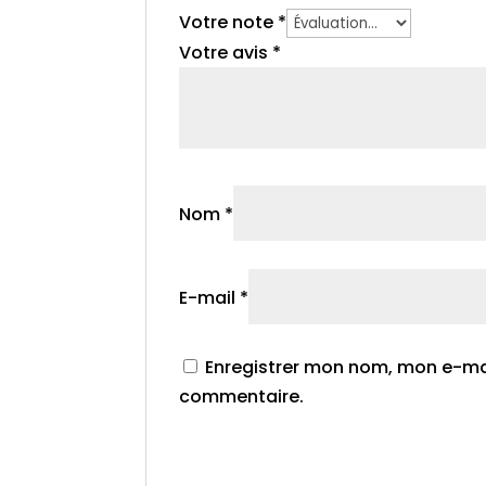
Votre note
*
Votre avis
*
Nom
*
E-mail
*
Enregistrer mon nom, mon e-mai
commentaire.