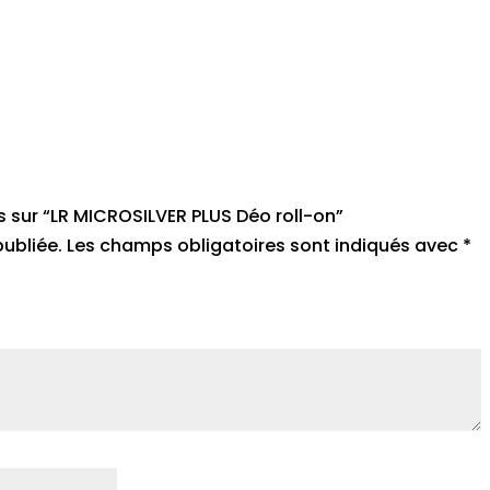
is sur “LR MICROSILVER PLUS Déo roll-on”
ubliée.
Les champs obligatoires sont indiqués avec
*