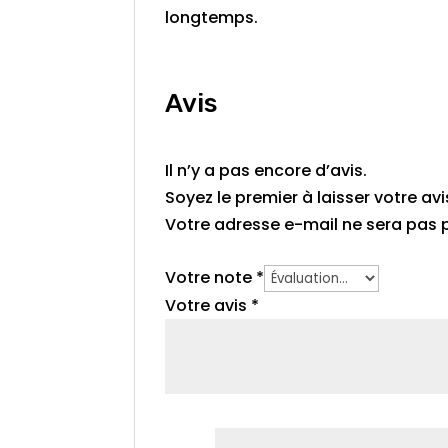
longtemps.
Avis
Il n’y a pas encore d’avis.
Soyez le premier à laisser votre av
Votre adresse e-mail ne sera pas p
Votre note
*
Votre avis
*