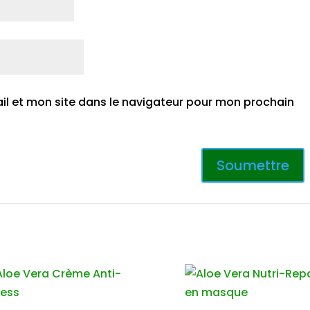
l et mon site dans le navigateur pour mon prochain