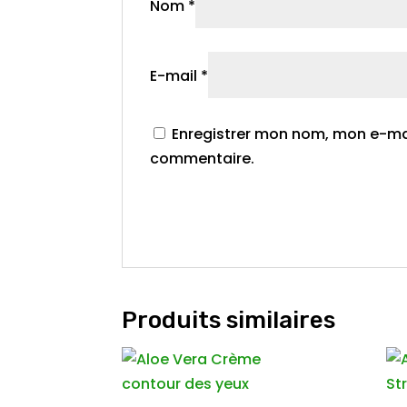
Nom
*
E-mail
*
Enregistrer mon nom, mon e-mai
commentaire.
Produits similaires