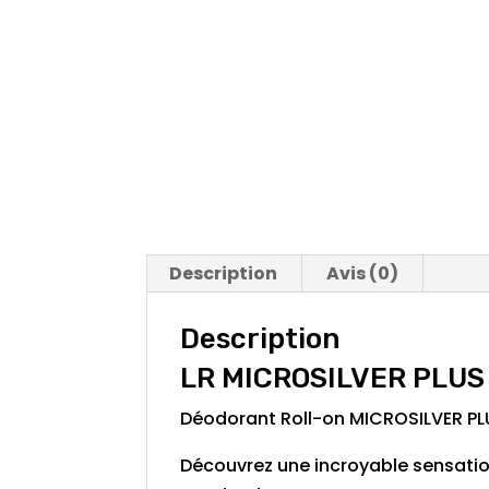
Description
Avis (0)
Description
LR MICROSILVER PLUS 
Déodorant Roll-on MICROSILVER PLU
Découvrez une incroyable sensation