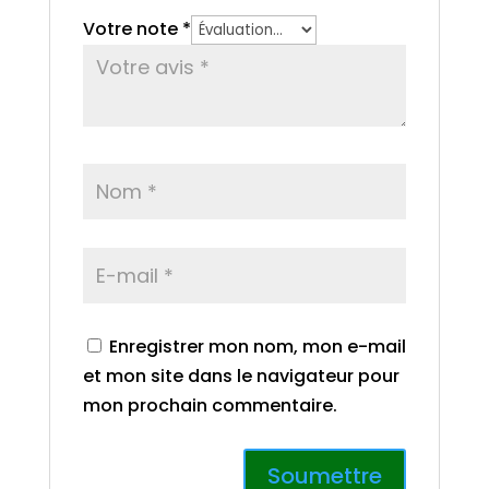
Votre note
*
Enregistrer mon nom, mon e-mail
et mon site dans le navigateur pour
mon prochain commentaire.