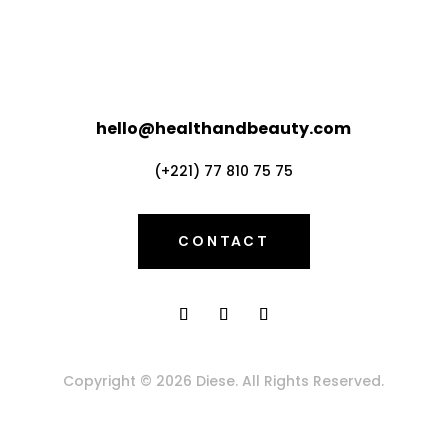
hello@healthandbeauty.com
(+221) 77 810 75 75
CONTACT
Copyright © 2026 Diese. All Rights Reserved.