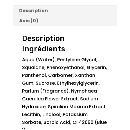
Description
Avis (0)
Description
Ingrédients
Aqua (Water), Pentylene Glycol,
Squalane, Phenoxyethanol, Glycerin,
Panthenol, Carbomer, Xanthan
Gum, Sucrose, Ethylhexylglycerin,
Parfum (Fragrance), Nymphaea
Caerulea Flower Extract, Sodium
Hydroxide, Spirulina Maxima Extract,
Lecithin, Linalool, Potassium
Sorbate, Sorbic Acid, CI 42090 (Blue