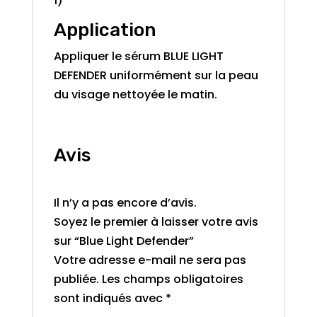
1)
Application
Appliquer le sérum BLUE LIGHT
DEFENDER uniformément sur la peau
du visage nettoyée le matin.
Avis
Il n’y a pas encore d’avis.
Soyez le premier à laisser votre avis
sur “Blue Light Defender”
Votre adresse e-mail ne sera pas
publiée.
Les champs obligatoires
sont indiqués avec
*