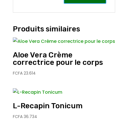
Produits similaires
Aloe Vera Crème
correctrice pour le corps
FCFA
23.614
L-Recapin Tonicum
FCFA
36.734