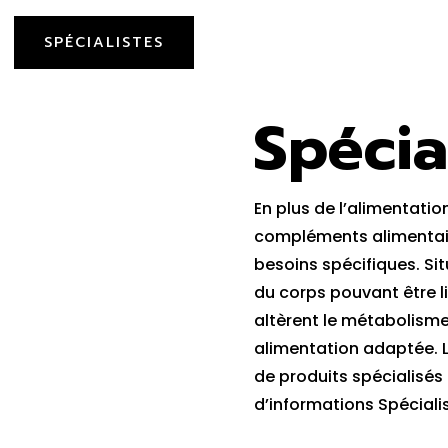
SPÉCIALISTES
Spécia
En plus de l’alimentation
compléments alimentair
besoins spécifiques. Si
du corps pouvant être l
altèrent le métabolisme
alimentation adaptée. 
de produits spécialisés
d’informations Spéciali