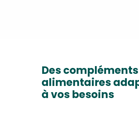
Des compléments
alimentaires ada
à vos besoins