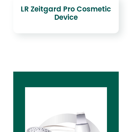
LR Zeitgard Pro Cosmetic
Device