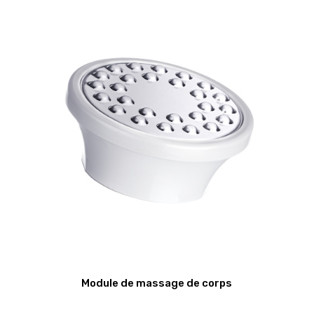
Module de massage de corps