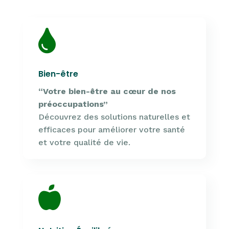

Bien-être
“Votre bien-être au cœur de nos
préoccupations”
Découvrez des solutions naturelles et
efficaces pour améliorer votre santé
et votre qualité de vie.
