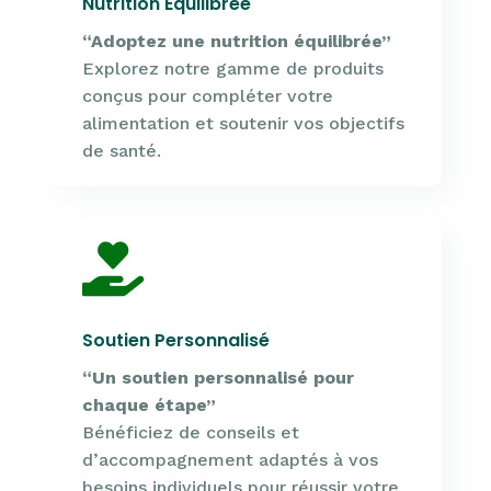
Nutrition Équilibrée
“Adoptez une nutrition équilibrée”
Explorez notre gamme de produits
conçus pour compléter votre
alimentation et soutenir vos objectifs
de santé.

Soutien Personnalisé
“Un soutien personnalisé pour
chaque étape”
Bénéficiez de conseils et
d’accompagnement adaptés à vos
besoins individuels pour réussir votre