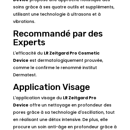
soins grâce à ses quatre outils et suppléments,
utilisant une technologie à ultrasons et à
vibrations.
Recommandé par des
Experts
L'efficacité du
LR Zeitgard Pro Cosmetic
Device
est dermatologiquement prouvée,
comme le confirme le renommé institut
Dermatest.
Application Visage
L'application visage du
LR Zeitgard Pro
Device
offre un nettoyage en profondeur des
pores grâce à sa technologie d'oscillation, tout
en réalisant une détox intensive. De plus, elle
procure un soin anti-âge en profondeur grâce à