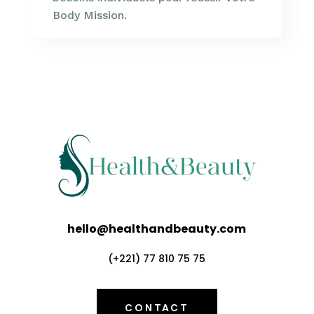
Body Mission.
hello@healthandbeauty.com
(+221) 77 810 75 75
CONTACT