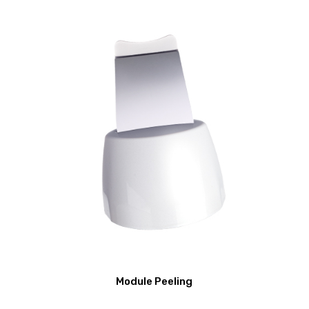
Module Peeling