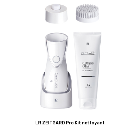
LR ZEITGARD Pro Kit nettoyant