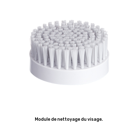
Module de nettoyage du visage.