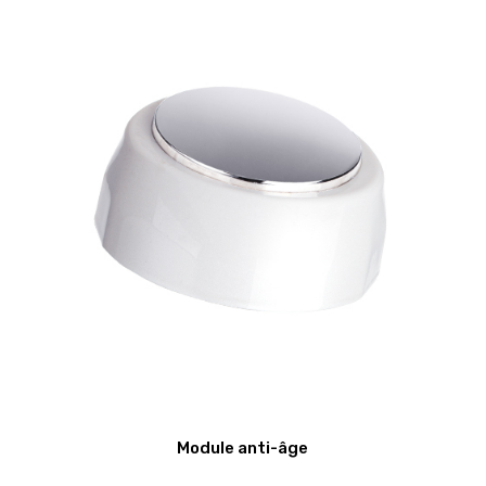
Module anti-âge