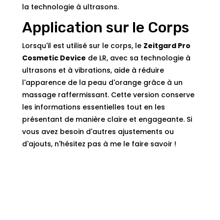
la technologie à ultrasons.
Application sur le Corps
Lorsqu'il est utilisé sur le corps, le
Zeitgard Pro
Cosmetic Device
de LR, avec sa technologie à
ultrasons et à vibrations, aide à réduire
l'apparence de la peau d'orange grâce à un
massage raffermissant.
Cette version conserve
les informations essentielles tout en les
présentant de manière claire et engageante. Si
vous avez besoin d'autres ajustements ou
d'ajouts, n'hésitez pas à me le faire savoir !