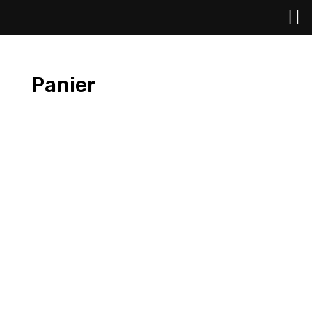
Panier