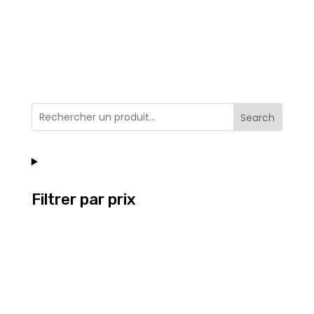
Search
Filtrer par prix