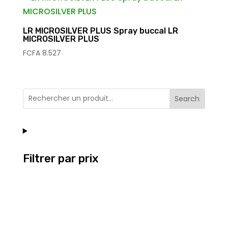
LR MICROSILVER PLUS Spray buccal LR
MICROSILVER PLUS
FCFA
8.527
Search
Filtrer par prix