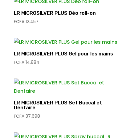
LR MICROSILVER PLUS Déo roll-on
FCFA
12.457
LR MICROSILVER PLUS Gel pour les mains
FCFA
14.884
LR MICROSILVER PLUS Set Buccal et
Dentaire
FCFA
37.698