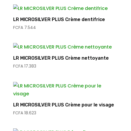
LR MICROSILVER PLUS Crème dentifrice
FCFA
7.544
LR MICROSILVER PLUS Crème nettoyante
FCFA
17.383
LR MICROSILVER PLUS Crème pour le visage
FCFA
18.623