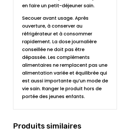
en faire un petit-déjeuner sain.
Secouer avant usage. Après
ouverture, à conserver au
réfrigérateur et à consommer
rapidement. La dose journalière
conseillée ne doit pas être
dépassée. Les compléments
alimentaires ne remplacent pas une
alimentation variée et équilibrée qui
est aussi importante qu’un mode de
vie sain. Ranger le produit hors de
portée des jeunes enfants.
Produits similaires