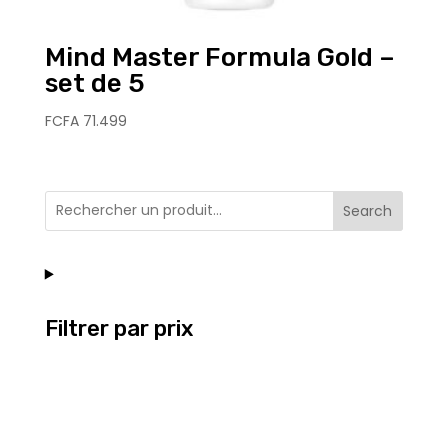
Mind Master Formula Gold –
set de 5
FCFA
71.499
Search
Filtrer par prix