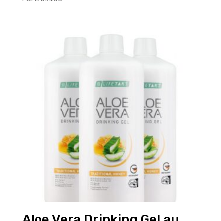
Aloe Vera Drinking Gel au