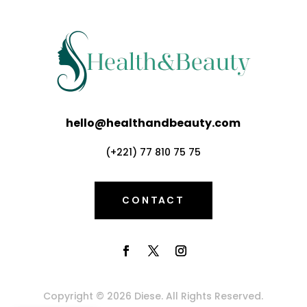
hello@healthandbeauty.com
(+221) 77 810 75 75
CONTACT
Copyright © 2026 Diese. All Rights Reserved.