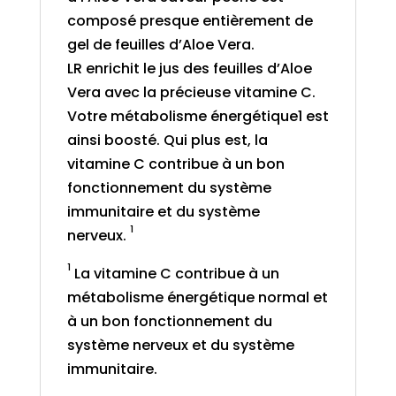
composé presque entièrement de
gel de feuilles d’Aloe Vera.
LR enrichit le jus des feuilles d’Aloe
Vera avec la précieuse vitamine C.
Votre métabolisme énergétique1 est
ainsi boosté. Qui plus est, la
vitamine C contribue à un bon
fonctionnement du système
immunitaire et du système
1
nerveux.
1
La vitamine C contribue à un
métabolisme énergétique normal et
à un bon fonctionnement du
système nerveux et du système
immunitaire.