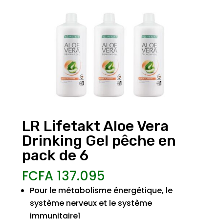
LR Lifetakt Aloe Vera
Drinking Gel pêche en
pack de 6
FCFA
137.095
Pour le métabolisme énergétique, le
système nerveux et le système
immunitaire1