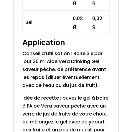
g
g
0,02
0,02
Sel
g
g
Application
Conseil d’utilisation : Boire 3 x par
jour 30 ml Aloe Vera Drinking Gel
saveur pêche, de préférence avant
les repas (diluer éventuellement
avec de l’eau ou du jus de fruit).
Idée de recette : buvez le gel à boire
à l’Aloe Vera saveur pêche avec un
verre de jus de fruits de votre choix,
ou mélangez le gel avec du yaourt,
des fruits et un peu de muesli pour