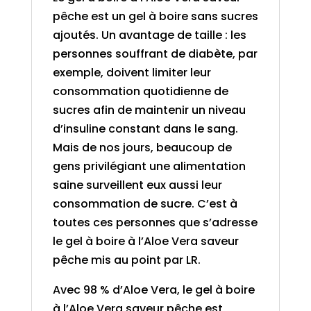
pêche est un gel à boire sans sucres
ajoutés. Un avantage de taille : les
personnes souffrant de diabète, par
exemple, doivent limiter leur
consommation quotidienne de
sucres afin de maintenir un niveau
d’insuline constant dans le sang.
Mais de nos jours, beaucoup de
gens privilégiant une alimentation
saine surveillent eux aussi leur
consommation de sucre. C’est à
toutes ces personnes que s’adresse
le gel à boire à l’Aloe Vera saveur
pêche mis au point par LR.
Avec 98 % d’Aloe Vera, le gel à boire
à l’Aloe Vera saveur pêche est