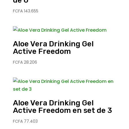
de 6
FCFA
143.655
Aloe Vera Drinking Gel
Active Freedom
FCFA
28.206
Aloe Vera Drinking Gel
Active Freedom en set de 3
FCFA
77.403