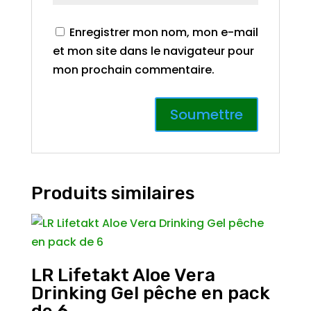
Enregistrer mon nom, mon e-mail
et mon site dans le navigateur pour
mon prochain commentaire.
Produits similaires
LR Lifetakt Aloe Vera
Drinking Gel pêche en pack