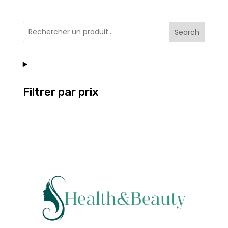
Search
Filtrer par prix