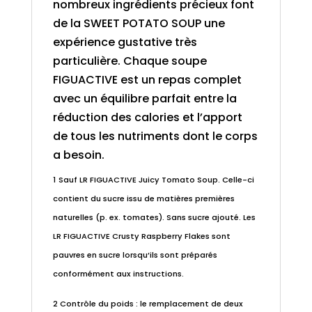
nombreux ingrédients précieux font
de la SWEET POTATO SOUP une
expérience gustative très
particulière. Chaque soupe
FIGUACTIVE est un repas complet
avec un équilibre parfait entre la
réduction des calories et l’apport
de tous les nutriments dont le corps
a besoin.
1
Sauf LR FIGUACTIVE Juicy Tomato Soup. Celle-ci
contient du sucre issu de matières premières
naturelles (p. ex. tomates). Sans sucre ajouté. Les
LR FIGUACTIVE Crusty Raspberry Flakes sont
pauvres en sucre lorsqu’ils sont préparés
conformément aux instructions.
2 Contrôle du poids : le remplacement de deux