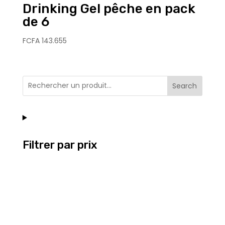
Drinking Gel pêche en pack
de 6
FCFA
143.655
Search
Filtrer par prix