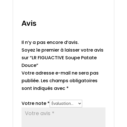
Avis
Il n’y a pas encore d’avis.
Soyez le premier à laisser votre avis
sur “LR FIGUACTIVE Soupe Patate
Douce”
Votre adresse e-mail ne sera pas
publiée.
Les champs obligatoires
sont indiqués avec
*
Votre note
*