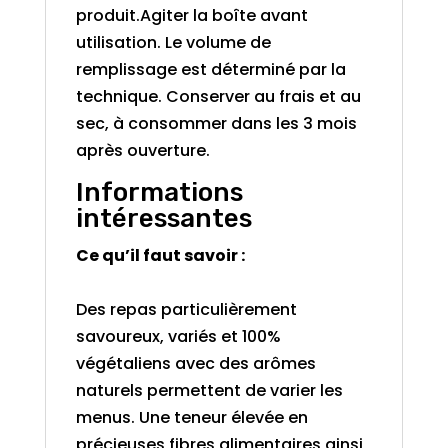
produit.Agiter la boîte avant
utilisation. Le volume de
remplissage est déterminé par la
technique. Conserver au frais et au
sec, à consommer dans les 3 mois
après ouverture.
Informations
intéressantes
Ce qu’il faut savoir :
Des repas particulièrement
savoureux, variés et 100%
végétaliens avec des arômes
naturels permettent de varier les
menus. Une teneur élevée en
précieuses fibres alimentaires ainsi