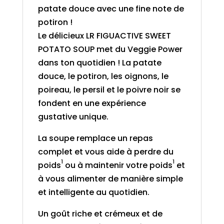
patate douce avec une fine note de
potiron !
Le délicieux LR FIGUACTIVE SWEET
POTATO SOUP met du Veggie Power
dans ton quotidien ! La patate
douce, le potiron, les oignons, le
poireau, le persil et le poivre noir se
fondent en une expérience
gustative unique.
La soupe remplace un repas
complet et vous aide à perdre du
1
1
poids
ou à maintenir votre poids
et
à vous alimenter de manière simple
et intelligente au quotidien.
Un goût riche et crémeux et de