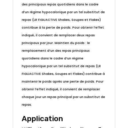
des principaux repas quotidiens dans le cadre
d’un régime hypocalorique par un tel substitut de
repas (LR FIGUACTIVE Shakes, Soupes et Flakes)
contribue à la perte de poids. Pour obtenir l’effet
indiqué, il convient de remplacer deux repas
principaux par jour. Maintien du poids : le
remplacement d’un des repas principaux
quotidiens dans le cadre d’un régime
hypocalorique par un tel substitut de repas (LR
FIGUACTIVE Shakes, Soupes et Flakes) contribue à
maintenir le poids après une perte de poids. Pour
obtenir l’effet indiqué, il convient de remplacer
chaque jour un repas principal par un substitut de
repas.
Application