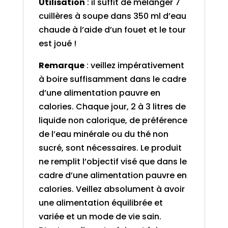
Utilisation
: il suffit de mélanger 7
cuillères à soupe dans 350 ml d’eau
chaude à l’aide d’un fouet et le tour
est joué !
Remarque
: veillez impérativement
à boire suffisamment dans le cadre
d’une alimentation pauvre en
calories. Chaque jour, 2 à 3 litres de
liquide non calorique, de préférence
de l’eau minérale ou du thé non
sucré, sont nécessaires. Le produit
ne remplit l’objectif visé que dans le
cadre d’une alimentation pauvre en
calories. Veillez absolument à avoir
une alimentation équilibrée et
variée et un mode de vie sain.