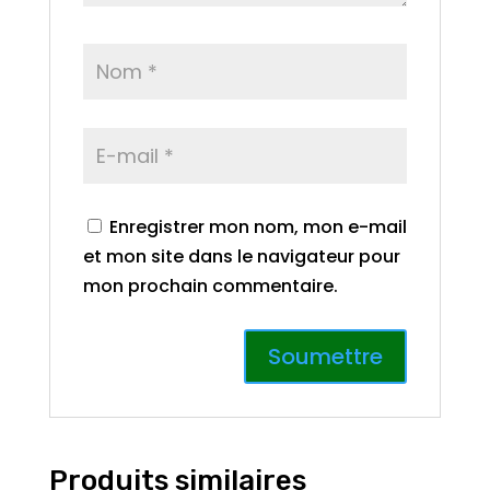
Enregistrer mon nom, mon e-mail
et mon site dans le navigateur pour
mon prochain commentaire.
Produits similaires