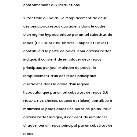
conformément aux instructions.
2 Contrôle du poids : le remplacement de deux
des principaux repas quotidiens dans le cadre
d’un régime hypocalorique par un tel substitut de
repas (LR FIGUACTIVE Shakes, Soupes et Flakes)
contribue à la perte de poids. Pour obtenir l’effet
indiqué, il convient de remplacer deux repas
principaux par jour. Maintien du poids : le
remplacement d’un des repas principaux
quotidiens dans le cadre d’un régime
hypocalorique par un tel substitut de repas (LR
FIGUACTIVE Shakes, Soupes et Flakes) contribue à
maintenir le poids après une perte de poids. Pour
obtenir l’effet indiqué, il convient de remplacer
chaque jour un repas principal par un substitut de
repas.