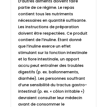
D’autres aliments doivent faire
partie de ce régime. Le repas
contient tous les nutriments
nécessaires en quantité suffisante.
Les instructions de préparation
doivent être respectées. Ce produit
contient de l’inuline. Étant donné
que l’inuline exerce un effet
stimulant sur la fonction intestinale
et la flore intestinale, un apport
accru peut entraîner des troubles
digestifs (p. ex. ballonnements,
diarrhée). Les personnes souffrant
d’une sensibilité du tractus gastro-
intestinal (p. ex. « côlon irritable »)
devraient consulter leur médecin
avant de consommer le