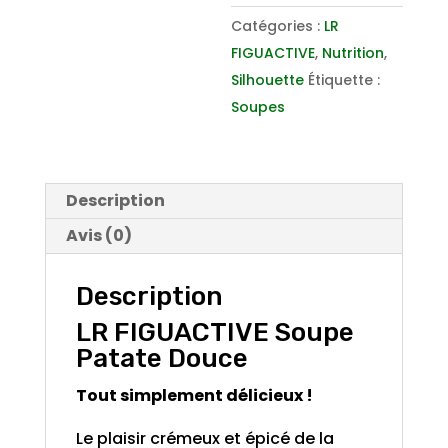
Douce
Catégories :
LR
FIGUACTIVE
,
Nutrition
,
Silhouette
Étiquette :
Soupes
Description
Avis (0)
Description
LR FIGUACTIVE Soupe
Patate Douce
Tout simplement délicieux !
Le plaisir crémeux et épicé de la