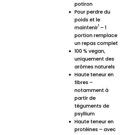
potiron
Pour perdre du
poids et le
1
maintenir
– 1
portion remplace
un repas complet
100 % vegan,
uniquement des
arômes naturels
Haute teneur en
fibres –
notamment à
partir de
téguments de
psyllium
Haute teneur en
protéines – avec