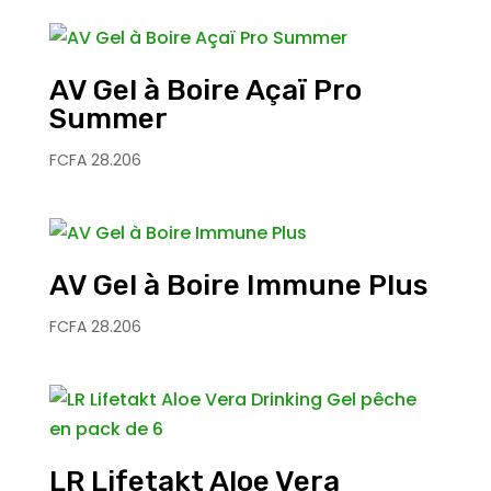
AV Gel à Boire Açaï Pro
Summer
FCFA
28.206
AV Gel à Boire Immune Plus
FCFA
28.206
LR Lifetakt Aloe Vera