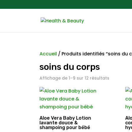
Accueil
/ Produits identifiés “soins du 
soins du corps
Affichage de 1–9 sur 12 résultats
Aloe Vera Baby Lotion
Al
lavante douce &
co
shampoing pour bébé
hy