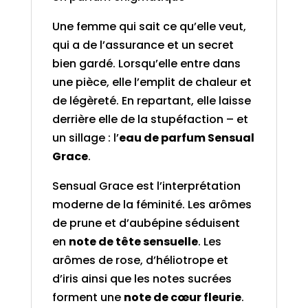
Une femme qui sait ce qu’elle veut,
qui a de l’assurance et un secret
bien gardé. Lorsqu’elle entre dans
une pièce, elle l’emplit de chaleur et
de légèreté. En repartant, elle laisse
derrière elle de la stupéfaction – et
un sillage : l’
eau de parfum Sensual
Grace
.
Sensual Grace est l’interprétation
moderne de la féminité. Les arômes
de prune et d’aubépine séduisent
en
note de tête sensuelle
. Les
arômes de rose, d’héliotrope et
d’iris ainsi que les notes sucrées
forment une
note de cœur fleurie
.