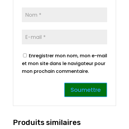
Enregistrer mon nom, mon e-mail
et mon site dans le navigateur pour
mon prochain commentaire.
Produits similaires