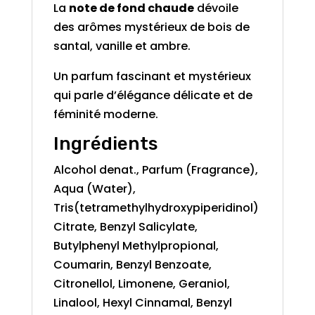
La
note de fond chaude
dévoile
des arômes mystérieux de bois de
santal, vanille et ambre.
Un parfum fascinant et mystérieux
qui parle d’élégance délicate et de
féminité moderne.
Ingrédients
Alcohol denat., Parfum (Fragrance),
Aqua (Water),
Tris(tetramethylhydroxypiperidinol)
Citrate, Benzyl Salicylate,
Butylphenyl Methylpropional,
Coumarin, Benzyl Benzoate,
Citronellol, Limonene, Geraniol,
Linalool, Hexyl Cinnamal, Benzyl