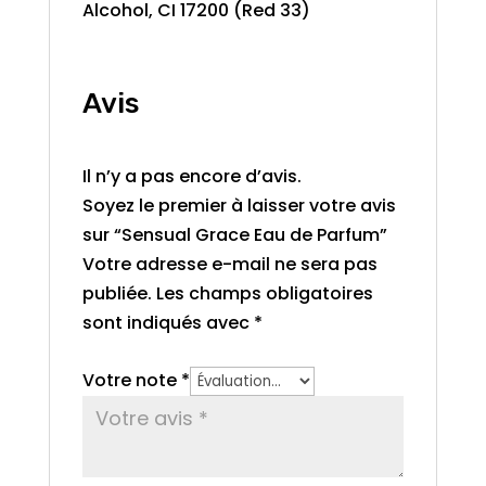
Alcohol, CI 17200 (Red 33)
Avis
Il n’y a pas encore d’avis.
Soyez le premier à laisser votre avis
sur “Sensual Grace Eau de Parfum”
Votre adresse e-mail ne sera pas
publiée.
Les champs obligatoires
sont indiqués avec
*
Votre note
*