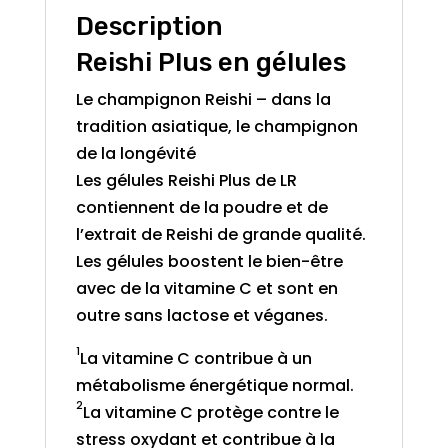
Description
Reishi Plus en gélules
Le champignon Reishi – dans la
tradition asiatique, le champignon
de la longévité
Les gélules Reishi Plus de LR
contiennent de la poudre et de
l’extrait de Reishi de grande qualité.
Les gélules boostent le bien-être
avec de la vitamine C et sont en
outre sans lactose et véganes.
1
La vitamine C contribue à un
métabolisme énergétique normal.
2
La vitamine C protège contre le
stress oxydant et contribue à la