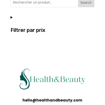
Search
Filtrer par prix
hello@healthandbeauty.com