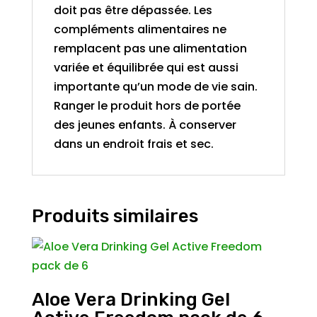
doit pas être dépassée. Les
compléments alimentaires ne
remplacent pas une alimentation
variée et équilibrée qui est aussi
importante qu’un mode de vie sain.
Ranger le produit hors de portée
des jeunes enfants. À conserver
dans un endroit frais et sec.
Produits similaires
Aloe Vera Drinking Gel