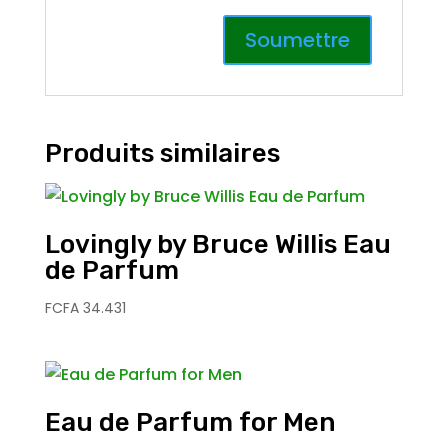
Produits similaires
Lovingly by Bruce Willis Eau
de Parfum
FCFA
34.431
Eau de Parfum for Men