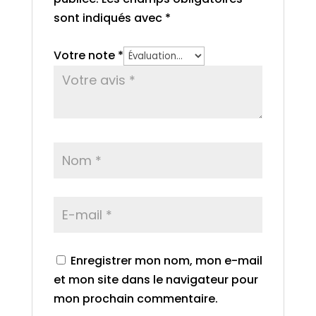
sont indiqués avec
*
Votre note
*
Enregistrer mon nom, mon e-mail
et mon site dans le navigateur pour
mon prochain commentaire.