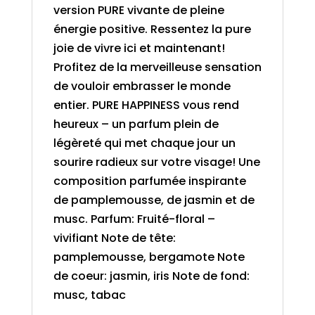
version PURE vivante de pleine
énergie positive. Ressentez la pure
joie de vivre ici et maintenant!
Profitez de la merveilleuse sensation
de vouloir embrasser le monde
entier. PURE HAPPINESS vous rend
heureux – un parfum plein de
légèreté qui met chaque jour un
sourire radieux sur votre visage! Une
composition parfumée inspirante
de pamplemousse, de jasmin et de
musc. Parfum: Fruité-floral –
vivifiant Note de tête:
pamplemousse, bergamote Note
de coeur: jasmin, iris Note de fond:
musc, tabac