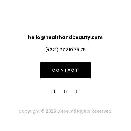
hello@healthandbeauty.com
(+221) 77 810 75 75
CONTACT
Copyright © 2026 Diese. All Rights Reserved.