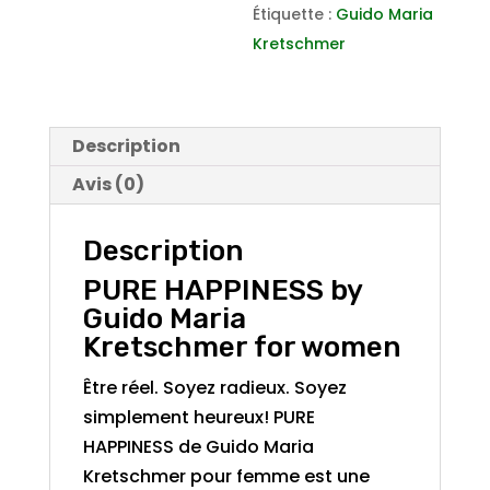
Étiquette :
Guido Maria
Kretschmer
Description
Avis (0)
Description
PURE HAPPINESS by
Guido Maria
Kretschmer for women
Être réel. Soyez radieux. Soyez
simplement heureux! PURE
HAPPINESS de Guido Maria
Kretschmer pour femme est une