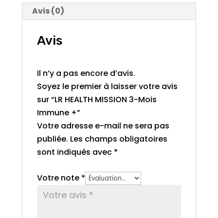
Avis (0)
Avis
Il n’y a pas encore d’avis.
Soyez le premier à laisser votre avis
sur “LR HEALTH MISSION 3-Mois
Immune +”
Votre adresse e-mail ne sera pas
publiée.
Les champs obligatoires
sont indiqués avec
*
Votre note
*