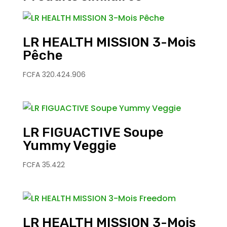
LR HEALTH MISSION 3-Mois
Pêche
FCFA
320.424.906
LR FIGUACTIVE Soupe
Yummy Veggie
FCFA
35.422
LR HEALTH MISSION 3-Mois