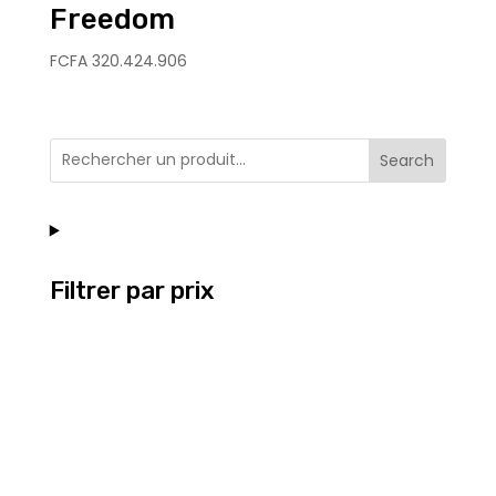
Freedom
FCFA
320.424.906
Search
Filtrer par prix