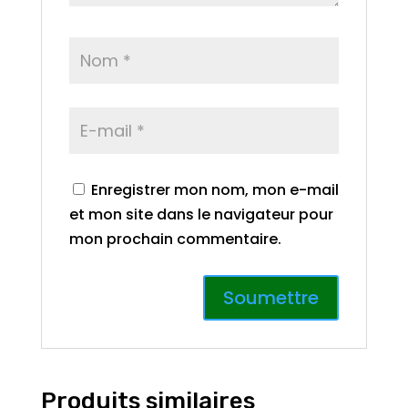
Enregistrer mon nom, mon e-mail
et mon site dans le navigateur pour
mon prochain commentaire.
Produits similaires