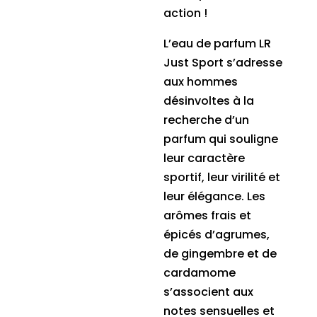
action !
L’eau de parfum LR
Just Sport s’adresse
aux hommes
désinvoltes à la
recherche d’un
parfum qui souligne
leur caractère
sportif, leur virilité et
leur élégance. Les
arômes frais et
épicés d’agrumes,
de gingembre et de
cardamome
s’associent aux
notes sensuelles et