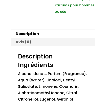
Parfums pour hommes
boisés
Description
Avis (0)
Description
Ingrédients
Alcohol denat., Parfum (Fragrance),
Aqua (Water), Linalool, Benzyl
Salicylate, Limonene, Coumarin,
Alpha-Isomethyl Ionone, Citral,
Citronellol, Eugenol, Geraniol