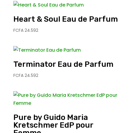
Heart & Soul Eau de Parfum
FCFA
24.592
Terminator Eau de Parfum
FCFA
24.592
Pure by Guido Maria
Kretschmer EdP pour
Femme