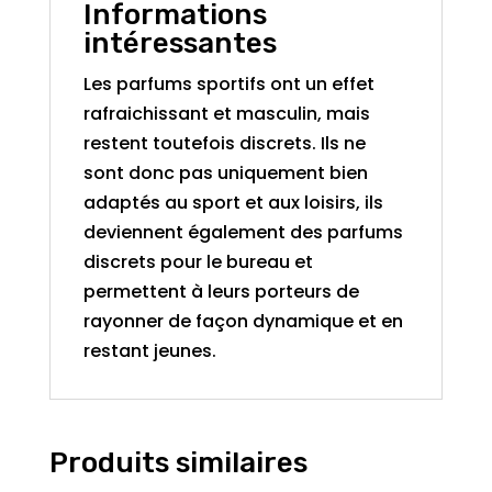
Informations
intéressantes
Les parfums sportifs ont un effet
rafraichissant et masculin, mais
restent toutefois discrets. Ils ne
sont donc pas uniquement bien
adaptés au sport et aux loisirs, ils
deviennent également des parfums
discrets pour le bureau et
permettent à leurs porteurs de
rayonner de façon dynamique et en
restant jeunes.
Produits similaires