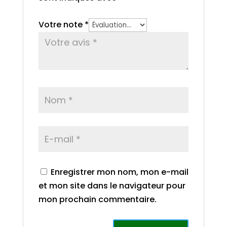
Votre note
*
Enregistrer mon nom, mon e-mail
et mon site dans le navigateur pour
mon prochain commentaire.