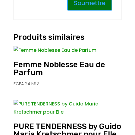
Produits similaires
Femme Noblesse Eau de
Parfum
FCFA
24.592
PURE TENDERNESS by Guido
Maria Kretschmer pour Elle