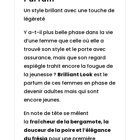
Un style brillant avec une touche de
légèreté
Y a-t-il plus belle phase dans la vie
d’une femme que celle où elle a
trouvé son style et le porte avec
assurance, mais que son regard
espiègle trahit encore la fougue de
la jeunesse ?
Brilliant Look
est le
parfum de ces femmes en phase de
devenir adultes mais qui sont
encore jeunes.
En note de tête se mêlent
la
fraîcheur de la bergamote, la
douceur de la poire et l’élégance
du frésia
pour une première