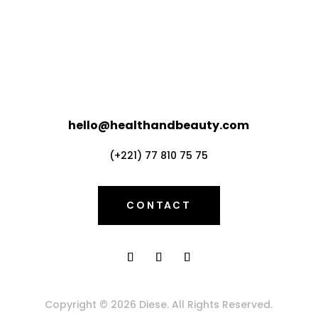
hello@healthandbeauty.com
(+221) 77 810 75 75
CONTACT
Copyright © 2026 Diese. All Rights Reserved.