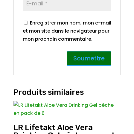
Enregistrer mon nom, mon e-mail
et mon site dans le navigateur pour
mon prochain commentaire.
Produits similaires
LR Lifetakt Aloe Vera