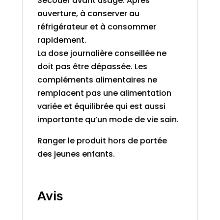
Secouer avant usage. Après
ouverture, à conserver au
réfrigérateur et à consommer
rapidement.
La dose journalière conseillée ne
doit pas être dépassée. Les
compléments alimentaires ne
remplacent pas une alimentation
variée et équilibrée qui est aussi
importante qu’un mode de vie sain.
Ranger le produit hors de portée
des jeunes enfants.
Avis