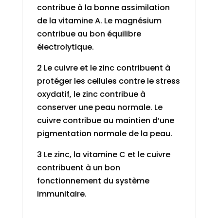
contribue à la bonne assimilation
de la vitamine A. Le magnésium
contribue au bon équilibre
électrolytique.
2 Le cuivre et le zinc contribuent à
protéger les cellules contre le stress
oxydatif, le zinc contribue à
conserver une peau normale. Le
cuivre contribue au maintien d’une
pigmentation normale de la peau.
3 Le zinc, la vitamine C et le cuivre
contribuent à un bon
fonctionnement du système
immunitaire.