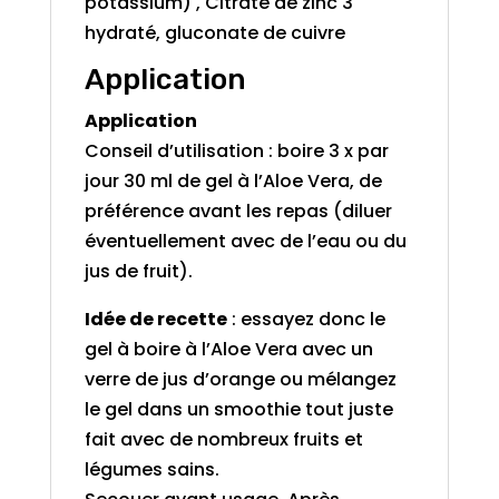
potassium) , Citrate de zinc 3
hydraté, gluconate de cuivre
Application
Application
Conseil d’utilisation : boire 3 x par
jour 30 ml de gel à l’Aloe Vera, de
préférence avant les repas (diluer
éventuellement avec de l’eau ou du
jus de fruit).
Idée de recette
: essayez donc le
gel à boire à l’Aloe Vera avec un
verre de jus d’orange ou mélangez
le gel dans un smoothie tout juste
fait avec de nombreux fruits et
légumes sains.