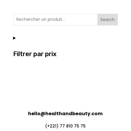
Search
Filtrer par prix
hello@healthandbeauty.com
(+221) 77 810 75 75