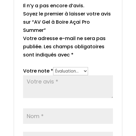
Il n’y a pas encore d’avis.
Soyez le premier à laisser votre avis
sur “AV Gel à Boire Açaï Pro
Summer”
Votre adresse e-mail ne sera pas
publiée.
Les champs obligatoires
sont indiqués avec
*
Votre note
*