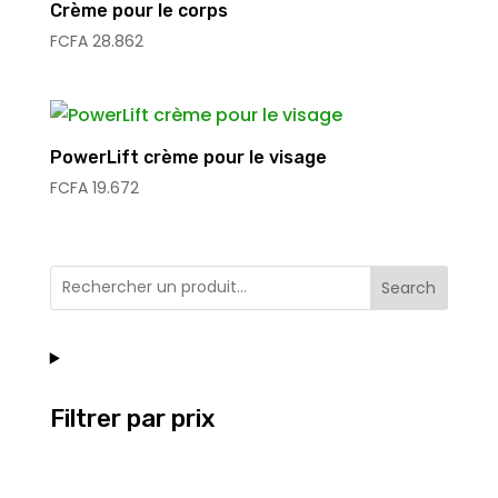
Crème pour le corps
FCFA
28.862
PowerLift crème pour le visage
FCFA
19.672
Search
Filtrer par prix