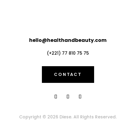
hello@healthandbeauty.com
(+221) 77 810 75 75
CONTACT
Copyright © 2026 Diese. All Rights Reserved.