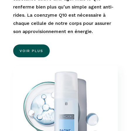
renferme bien plus qu’un simple agent anti-
rides. La coenzyme Q10 est nécessaire à
chaque cellule de notre corps pour assurer
son approvisionnement en énergie.
VOIR PLUS