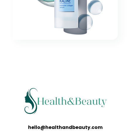
hello@healthandbeauty.com