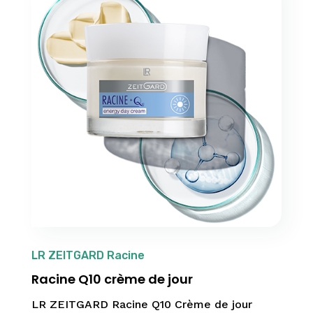
LR ZEITGARD Racine
Racine Q10 crème de jour
LR ZEITGARD Racine Q10 Crème de jour