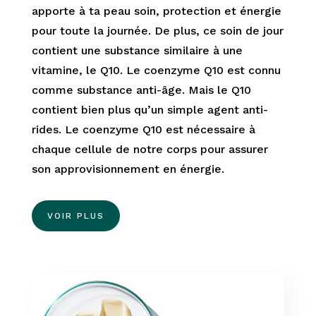
apporte à ta peau soin, protection et énergie
pour toute la journée. De plus, ce soin de jour
contient une substance similaire à une
vitamine, le Q10. Le coenzyme Q10 est connu
comme substance anti-âge. Mais le Q10
contient bien plus qu’un simple agent anti-
rides. Le coenzyme Q10 est nécessaire à
chaque cellule de notre corps pour assurer
son approvisionnement en énergie.
VOIR PLUS