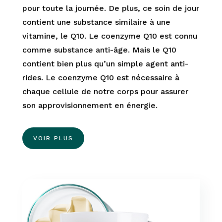
pour toute la journée. De plus, ce soin de jour
contient une substance similaire à une
vitamine, le Q10. Le coenzyme Q10 est connu
comme substance anti-âge. Mais le Q10
contient bien plus qu’un simple agent anti-
rides. Le coenzyme Q10 est nécessaire à
chaque cellule de notre corps pour assurer
son approvisionnement en énergie.
VOIR PLUS