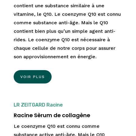
contient une substance similaire à une
vitamine, le Q10. Le coenzyme Q10 est connu
comme substance anti-âge. Mais le Q10
contient bien plus qu’un simple agent anti-
rides. Le coenzyme Q10 est nécessaire à
chaque cellule de notre corps pour assurer
son approvisionnement en énergie.
VOIR PLUS
LR ZEITGARD Racine
Racine Sèrum de collagène
Le coenzyme Q10 est connu comme
substance active anti-âge. Mais le Q10