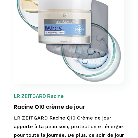
LR ZEITGARD Racine
Racine Q10 crème de jour
LR ZEITGARD Racine Q10 Crème de jour
apporte à ta peau soin, protection et énergie
pour toute la journée. De plus, ce soin de jour