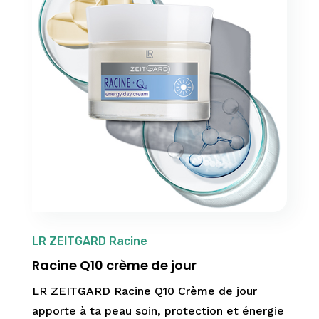
LR ZEITGARD Racine
Racine Q10 crème de jour
LR ZEITGARD Racine Q10 Crème de jour
apporte à ta peau soin, protection et énergie