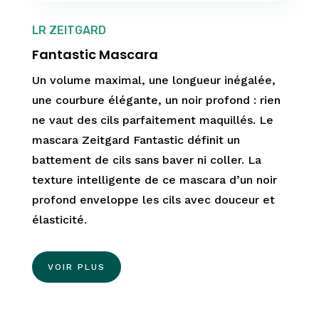
LR ZEITGARD
Fantastic Mascara
Un volume maximal, une longueur inégalée,
une courbure élégante, un noir profond : rien
ne vaut des cils parfaitement maquillés. Le
mascara Zeitgard Fantastic définit un
battement de cils sans baver ni coller. La
texture intelligente de ce mascara d’un noir
profond enveloppe les cils avec douceur et
élasticité.
VOIR PLUS