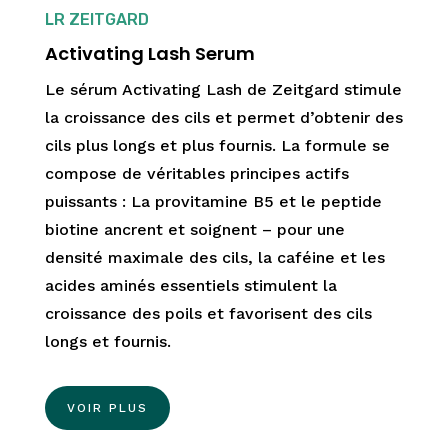
LR ZEITGARD
Activating Lash Serum
Le sérum Activating Lash de Zeitgard stimule
la croissance des cils et permet d’obtenir des
cils plus longs et plus fournis. La formule se
compose de véritables principes actifs
puissants : La provitamine B5 et le peptide
biotine ancrent et soignent – pour une
densité maximale des cils, la caféine et les
acides aminés essentiels stimulent la
croissance des poils et favorisent des cils
longs et fournis.
VOIR PLUS