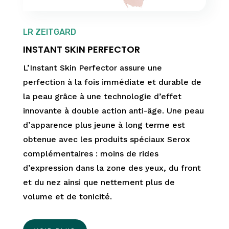
LR ZEITGARD
INSTANT SKIN PERFECTOR
L’Instant Skin Perfector assure une
perfection à la fois immédiate et durable de
la peau grâce à une technologie d’effet
innovante à double action anti-âge. Une peau
d’apparence plus jeune à long terme est
obtenue avec les produits spéciaux Serox
complémentaires : moins de rides
d’expression dans la zone des yeux, du front
et du nez ainsi que nettement plus de
volume et de tonicité.