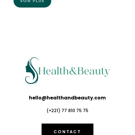
VOIR PLUS
hello@healthandbeauty.com
(+221) 77 810 75 75
CONTACT